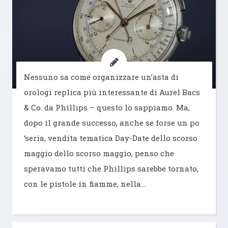
Nessuno sa come organizzare un’asta di
orologi replica più interessante di Aurel Bacs
& Co. da Phillips – questo lo sappiamo. Ma,
dopo il grande successo, anche se forse un po
‘seria, vendita tematica Day-Date dello scorso
maggio dello scorso maggio, penso che
speravamo tutti che Phillips sarebbe tornato,
con le pistole in fiamme, nella…