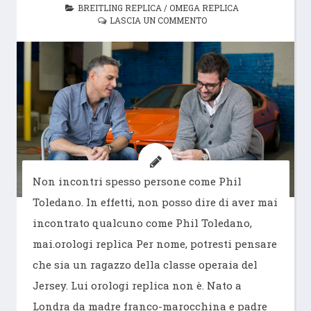
BREITLING REPLICA
/
OMEGA REPLICA
LASCIA UN COMMENTO
Non incontri spesso persone come Phil
Toledano. In effetti, non posso dire di aver mai
incontrato qualcuno come Phil Toledano,
mai.orologi replica Per nome, potresti pensare
che sia un ragazzo della classe operaia del
Jersey. Lui orologi replica non è. Nato a
Londra da madre franco-marocchina e padre