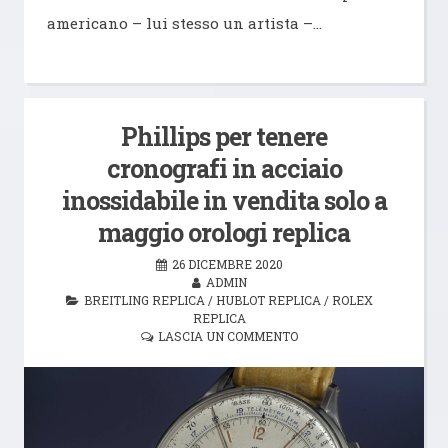
americano – lui stesso un artista –…
Phillips per tenere
cronografi in acciaio
inossidabile in vendita solo a
maggio orologi replica
26 DICEMBRE 2020
ADMIN
BREITLING REPLICA
/
HUBLOT REPLICA
/
ROLEX
REPLICA
LASCIA UN COMMENTO