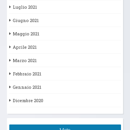
Luglio 2021
Giugno 2021
Maggio 2021
Aprile 2021
Marzo 2021
Febbraio 2021
Gennaio 2021
Dicembre 2020