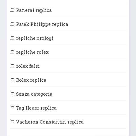
Panerai replica
Patek Philippe replica
repliche orologi
repliche rolex
rolex falsi
Rolex replica
Senza categoria
Tag Heuer replica
Vacheron Constantin replica