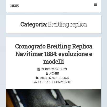
MENU
Categoria:
Breitling replica
Cronografo Breitling Replica
Navitimer 1884: evoluzione e
modelli
21 DICEMBRE 2021
ADMIN
BREITLING REPLICA
LASCIA UN COMMENTO