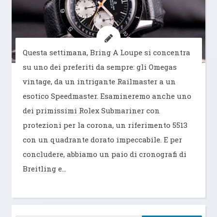
Questa settimana, Bring A Loupe si concentra
su uno dei preferiti da sempre: gli Omegas
vintage, da un intrigante Railmaster a un
esotico Speedmaster. Esamineremo anche uno
dei primissimi Rolex Submariner con
protezioni per la corona, un riferimento 5513
con un quadrante dorato impeccabile. E per
concludere, abbiamo un paio di cronografi di
Breitling e…