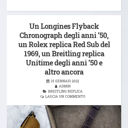
Un Longines Flyback
Chronograph degli anni ’50,
un Rolex replica Red Sub del
1969, un Breitling replica
Unitime degli anni ’50 e
altro ancora
15 GENNAIO 2021
ADMIN
BREITLING REPLICA
LASCIA UN COMMENTO