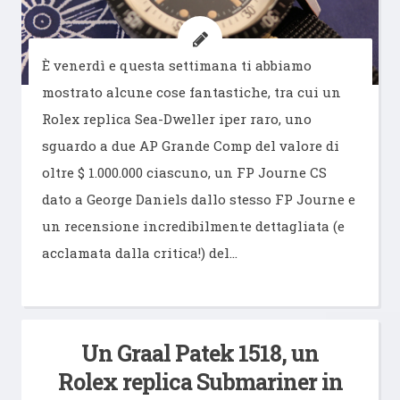
È venerdì e questa settimana ti abbiamo
mostrato alcune cose fantastiche, tra cui un
Rolex replica Sea-Dweller iper raro, uno
sguardo a due AP Grande Comp del valore di
oltre $ 1.000.000 ciascuno, un FP Journe CS
dato a George Daniels dallo stesso FP Journe e
un recensione incredibilmente dettagliata (e
acclamata dalla critica!) del…
Un Graal Patek 1518, un
Rolex replica Submariner in