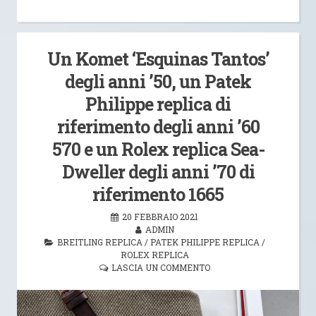
Un Komet ‘Esquinas Tantos’
degli anni ’50, un Patek
Philippe replica di
riferimento degli anni ’60
570 e un Rolex replica Sea-
Dweller degli anni ’70 di
riferimento 1665
20 FEBBRAIO 2021
ADMIN
BREITLING REPLICA
/
PATEK PHILIPPE REPLICA
/
ROLEX REPLICA
LASCIA UN COMMENTO