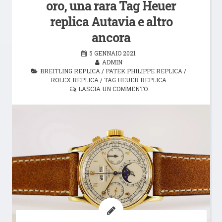
oro, una rara Tag Heuer
replica Autavia e altro
ancora
5 GENNAIO 2021
ADMIN
BREITLING REPLICA
/
PATEK PHILIPPE REPLICA
/
ROLEX REPLICA
/
TAG HEUER REPLICA
LASCIA UN COMMENTO