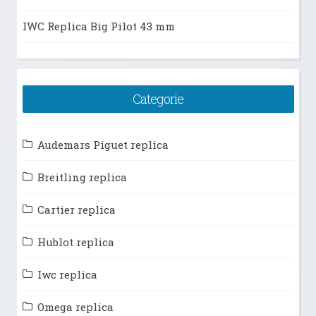
IWC Replica Big Pilot 43 mm
Categorie
Audemars Piguet replica
Breitling replica
Cartier replica
Hublot replica
Iwc replica
Omega replica