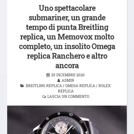
Uno spettacolare
submariner, un grande
tempo di punta Breitling
replica, un Memovox molto
completo, un insolito Omega
replica Ranchero e altro
ancora
25 DICEMBRE 2020
ADMIN
BREITLING REPLICA
/
OMEGA REPLICA
/
ROLEX
REPLICA
LASCIA UN COMMENTO