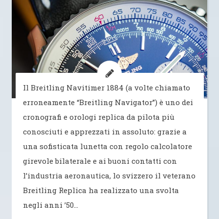
Il Breitling Navitimer 1884 (a volte chiamato
erroneamente “Breitling Navigator”) è uno dei
cronografi e orologi replica da pilota più
conosciuti e apprezzati in assoluto: grazie a
una sofisticata lunetta con regolo calcolatore
girevole bilaterale e ai buoni contatti con
l’industria aeronautica, lo svizzero il veterano
Breitling Replica ha realizzato una svolta
negli anni ’50…