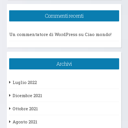
Commenti recenti
Un commentatore di WordPress
su
Ciao mondo!
Archivi
Luglio 2022
Dicembre 2021
Ottobre 2021
Agosto 2021