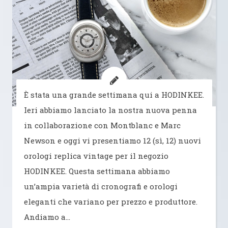
È stata una grande settimana qui a HODINKEE.
Ieri abbiamo lanciato la nostra nuova penna
in collaborazione con Montblanc e Marc
Newson e oggi vi presentiamo 12 (sì, 12) nuovi
orologi replica vintage per il negozio
HODINKEE. Questa settimana abbiamo
un’ampia varietà di cronografi e orologi
eleganti che variano per prezzo e produttore.
Andiamo a…