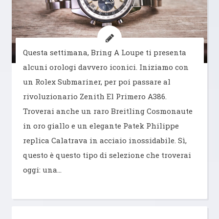
Questa settimana, Bring A Loupe ti presenta
alcuni orologi davvero iconici. Iniziamo con
un Rolex Submariner, per poi passare al
rivoluzionario Zenith El Primero A386.
Troverai anche un raro Breitling Cosmonaute
in oro giallo e un elegante Patek Philippe
replica Calatrava in acciaio inossidabile. Sì,
questo è questo tipo di selezione che troverai
oggi: una…