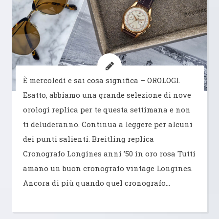
È mercoledì e sai cosa significa – OROLOGI.
Esatto, abbiamo una grande selezione di nove
orologi replica per te questa settimana e non
ti deluderanno. Continua a leggere per alcuni
dei punti salienti. Breitling replica
Cronografo Longines anni ’50 in oro rosa Tutti
amano un buon cronografo vintage Longines.
Ancora di più quando quel cronografo…