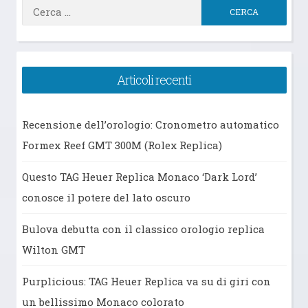
Ricerca
per:
Articoli recenti
Recensione dell’orologio: Cronometro automatico
Formex Reef GMT 300M (Rolex Replica)
Questo TAG Heuer Replica Monaco ‘Dark Lord’
conosce il potere del lato oscuro
Bulova debutta con il classico orologio replica
Wilton GMT
Purplicious: TAG Heuer Replica va su di giri con
un bellissimo Monaco colorato