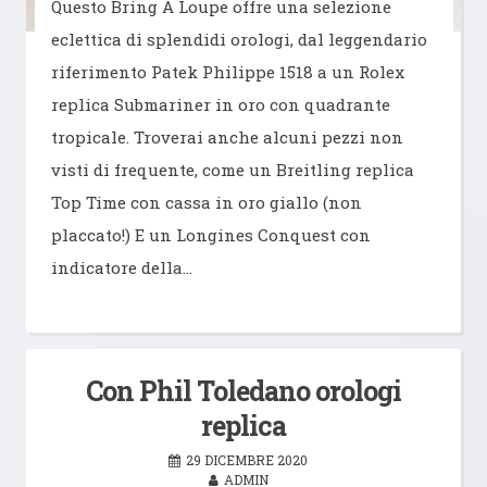
Questo Bring A Loupe offre una selezione
eclettica di splendidi orologi, dal leggendario
riferimento Patek Philippe 1518 a un Rolex
replica Submariner in oro con quadrante
tropicale. Troverai anche alcuni pezzi non
visti di frequente, come un Breitling replica
Top Time con cassa in oro giallo (non
placcato!) E un Longines Conquest con
indicatore della…
Con Phil Toledano orologi
replica
29 DICEMBRE 2020
ADMIN