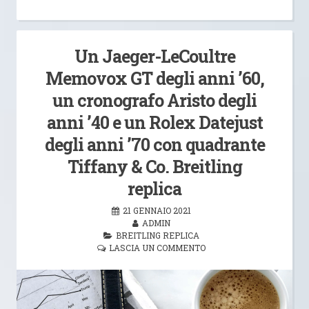
Un Jaeger-LeCoultre
Memovox GT degli anni ’60,
un cronografo Aristo degli
anni ’40 e un Rolex Datejust
degli anni ’70 con quadrante
Tiffany & Co. Breitling
replica
21 GENNAIO 2021
ADMIN
BREITLING REPLICA
LASCIA UN COMMENTO