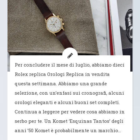
Per concludere il mese di luglio, abbiamo dieci
Rolex replica Orologi Replica in vendita
questa settimana. Abbiamo una grande
selezione, con un’enfasi sui cronografi, alcuni
orologi eleganti e alcuni buoni set completi.
Continua a leggere per vedere cosa abbiamo in
serbo per te. Un Komet ‘Esquinas Tantos’ degli
anni ’50 Komet è probabilmente un marchio…