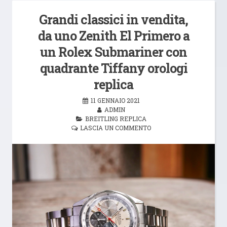
Grandi classici in vendita,
da uno Zenith El Primero a
un Rolex Submariner con
quadrante Tiffany orologi
replica
11 GENNAIO 2021
ADMIN
BREITLING REPLICA
LASCIA UN COMMENTO