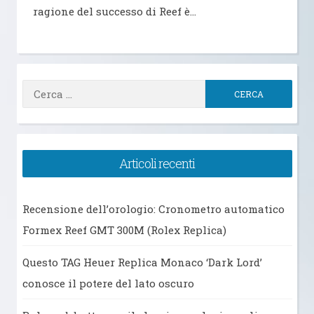
ragione del successo di Reef è…
Ricerca
per:
Articoli recenti
Recensione dell’orologio: Cronometro automatico
Formex Reef GMT 300M (Rolex Replica)
Questo TAG Heuer Replica Monaco ‘Dark Lord’
conosce il potere del lato oscuro