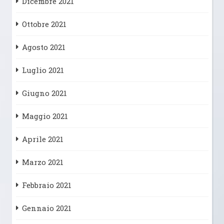
Dicembre 2021
Ottobre 2021
Agosto 2021
Luglio 2021
Giugno 2021
Maggio 2021
Aprile 2021
Marzo 2021
Febbraio 2021
Gennaio 2021