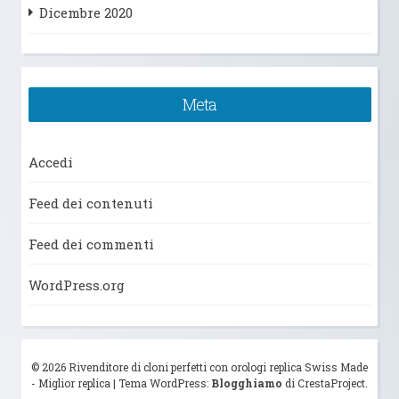
Dicembre 2020
Meta
Accedi
Feed dei contenuti
Feed dei commenti
WordPress.org
© 2026 Rivenditore di cloni perfetti con orologi replica Swiss Made
- Miglior replica
|
Tema WordPress:
Blogghiamo
di CrestaProject.