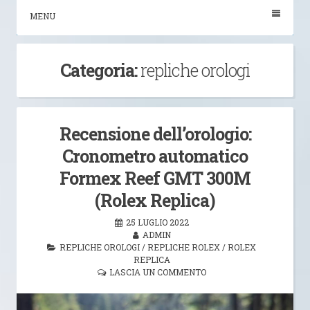
MENU
Categoria:
repliche orologi
Recensione dell’orologio:
Cronometro automatico
Formex Reef GMT 300M
(Rolex Replica)
25 LUGLIO 2022
ADMIN
REPLICHE OROLOGI
/
REPLICHE ROLEX
/
ROLEX
REPLICA
LASCIA UN COMMENTO