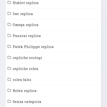
Hublot replica
Iwc replica
Omega replica
Panerai replica
Patek Philippe replica
repliche orologi
repliche rolex
rolex falsi
Rolex replica
Senza categoria