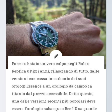
Formex è stato un vero colpo negli Rolex
Replica ultimi anni, rilasciando di tutto, dalle
versioni con cassa in carbonio dei suoi
orologi Essence a un orologio da campo in
titanio dal prezzo accessibile. Detto questo,
una delle versioni recenti più popolari deve
essere l’orologio subacqueo Reef. Una grande