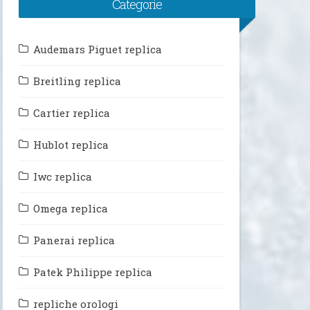
Categorie
Audemars Piguet replica
Breitling replica
Cartier replica
Hublot replica
Iwc replica
Omega replica
Panerai replica
Patek Philippe replica
repliche orologi