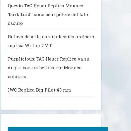
Questo TAG Heuer Replica Monaco
‘Dark Lord’ conosce il potere del lato
oscuro
Bulova debutta con il classico orologio
replica Wilton GMT
Purplicious: TAG Heuer Replica va su
di giri con un bellissimo Monaco
colorato
IWC Replica Big Pilot 43 mm