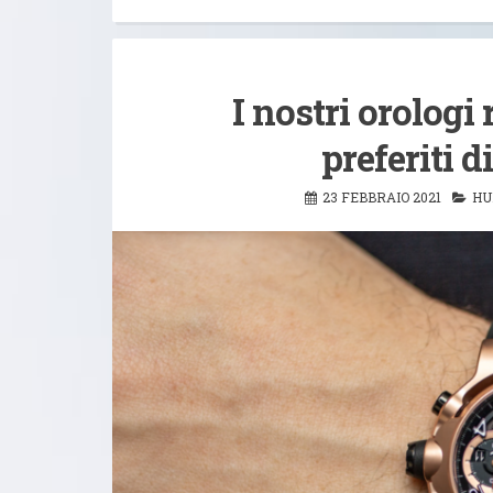
I nostri orologi
preferiti 
23 FEBBRAIO 2021
HU