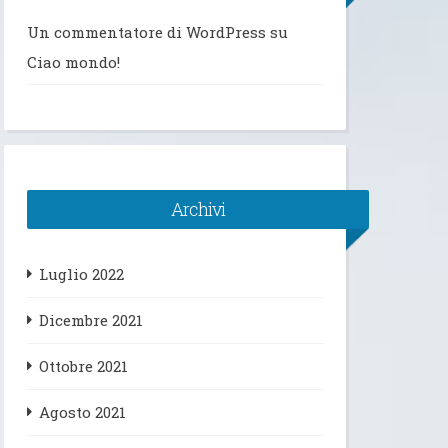
Un commentatore di WordPress
su
Ciao mondo!
Archivi
Luglio 2022
Dicembre 2021
Ottobre 2021
Agosto 2021