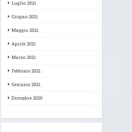
Luglio 2021
Giugno 2021
Maggio 2021
Aprile 2021
Marzo 2021
Febbraio 2021
Gennaio 2021
Dicembre 2020