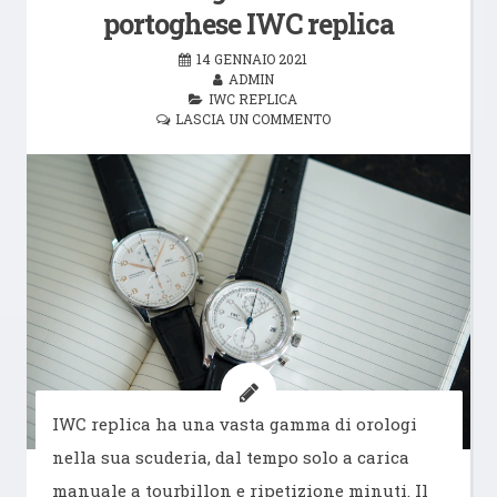
portoghese IWC replica
14 GENNAIO 2021
ADMIN
IWC REPLICA
LASCIA UN COMMENTO
IWC replica ha una vasta gamma di orologi
nella sua scuderia, dal tempo solo a carica
manuale a tourbillon e ripetizione minuti. Il