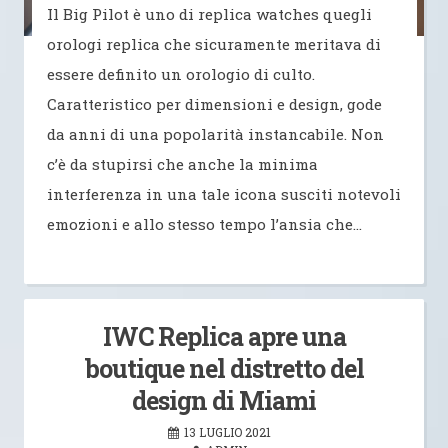
Il Big Pilot è uno di replica watches quegli
orologi replica che sicuramente meritava di
essere definito un orologio di culto.
Caratteristico per dimensioni e design, gode
da anni di una popolarità instancabile. Non
c’è da stupirsi che anche la minima
interferenza in una tale icona susciti notevoli
emozioni e allo stesso tempo l’ansia che…
IWC Replica apre una
boutique nel distretto del
design di Miami
13 LUGLIO 2021