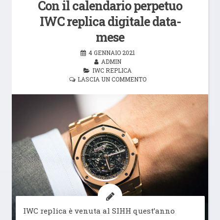
Con il calendario perpetuo
IWC replica digitale data-
mese
4 GENNAIO 2021
ADMIN
IWC REPLICA
LASCIA UN COMMENTO
IWC replica è venuta al SIHH quest’anno