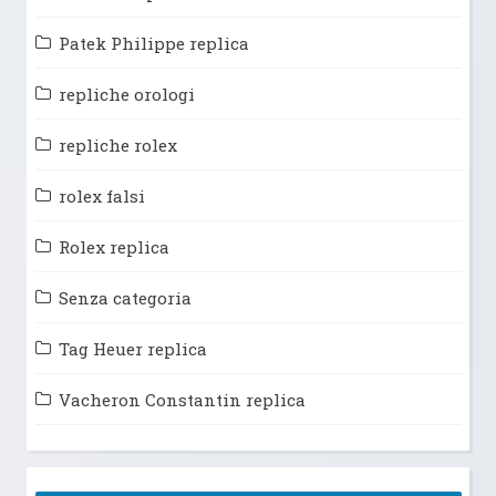
Patek Philippe replica
repliche orologi
repliche rolex
rolex falsi
Rolex replica
Senza categoria
Tag Heuer replica
Vacheron Constantin replica