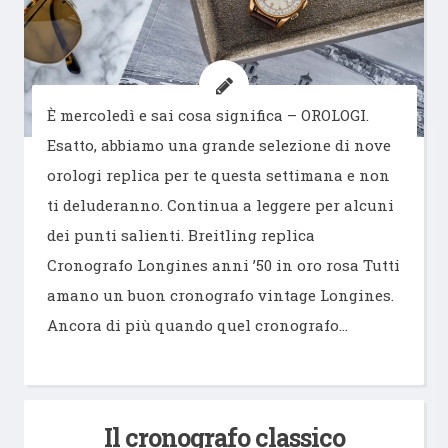
È mercoledì e sai cosa significa – OROLOGI.
Esatto, abbiamo una grande selezione di nove
orologi replica per te questa settimana e non
ti deluderanno. Continua a leggere per alcuni
dei punti salienti. Breitling replica
Cronografo Longines anni ’50 in oro rosa Tutti
amano un buon cronografo vintage Longines.
Ancora di più quando quel cronografo…
Il cronografo classico