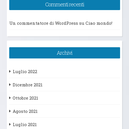
Commenti recenti
Un commentatore di WordPress
su
Ciao mondo!
Archivi
Luglio 2022
Dicembre 2021
Ottobre 2021
Agosto 2021
Luglio 2021