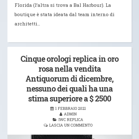
Florida (l’altra si trova a Bal Harbour). La
boutique è stata ideata dal team interno di
architetti…
Cinque orologi replica in oro
rosa nella vendita
Antiquorum di dicembre,
nessuno dei quali ha una
stima superiore a $ 2500
1 FEBBRAIO 2021
ADMIN
IWC REPLICA
LASCIA UN COMMENTO