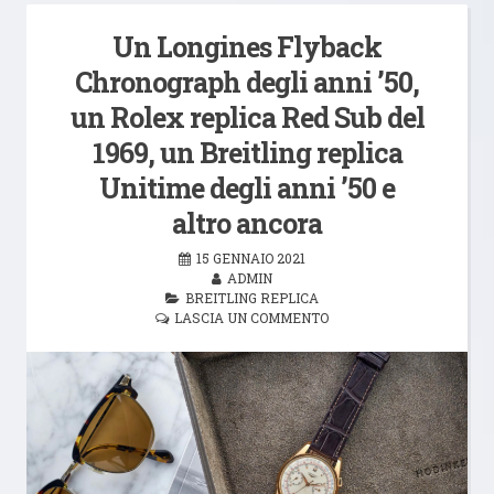
Un Longines Flyback
Chronograph degli anni ’50,
un Rolex replica Red Sub del
1969, un Breitling replica
Unitime degli anni ’50 e
altro ancora
15 GENNAIO 2021
ADMIN
BREITLING REPLICA
LASCIA UN COMMENTO