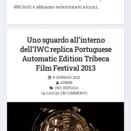
600 lotti e abbiamo selezionato alcuni…
Uno sguardo all’interno
dell’IWC replica Portuguese
Automatic Edition Tribeca
Film Festival 2013
8 GENNAIO 2021
ADMIN
IWC REPLICA
LASCIA UN COMMENTO