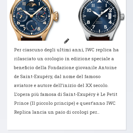
Per ciascuno degli ultimi anni, IWC replica ha
rilasciato un orologio in edizione speciale a
beneficio della Fondazione giovanile Antoine
de Saint-Exupéry, dal nome del famoso
aviatore e autore dell’inizio del XX secolo.
L’opera più famosa di Saint-Exupéry è Le Petit
Prince (Il piccolo principe) e quest’anno IWC
Replica lancia un paio di orologi per…