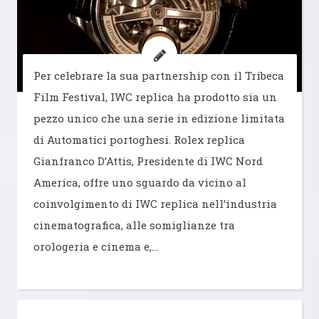
Per celebrare la sua partnership con il Tribeca
Film Festival, IWC replica ha prodotto sia un
pezzo unico che una serie in edizione limitata
di Automatici portoghesi. Rolex replica
Gianfranco D’Attis, Presidente di IWC Nord
America, offre uno sguardo da vicino al
coinvolgimento di IWC replica nell’industria
cinematografica, alle somiglianze tra
orologeria e cinema e,…