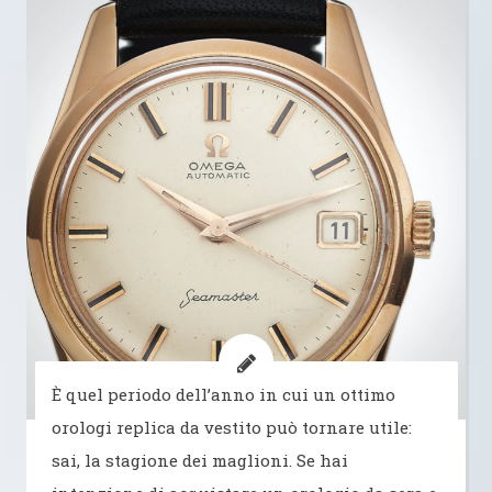
È quel periodo dell’anno in cui un ottimo
orologi replica da vestito può tornare utile:
sai, la stagione dei maglioni. Se hai