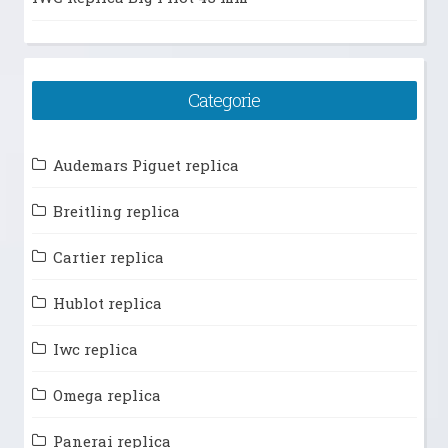
Categorie
Audemars Piguet replica
Breitling replica
Cartier replica
Hublot replica
Iwc replica
Omega replica
Panerai replica