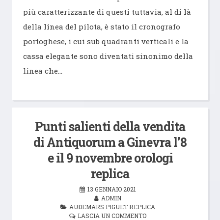
più caratterizzante di questi tuttavia, al di là
della linea del pilota, è stato il cronografo
portoghese, i cui sub quadranti verticali e la
cassa elegante sono diventati sinonimo della
linea che…
Punti salienti della vendita
di Antiquorum a Ginevra l’8
e il 9 novembre orologi
replica
13 GENNAIO 2021
ADMIN
AUDEMARS PIGUET REPLICA
LASCIA UN COMMENTO