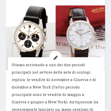
Stiamo arrivando a uno dei due periodi
principali nel settore delle aste di orologi
replica: le vendite di novembre a Ginevra e di
dicembre a New York (l’altro periodo
principale sono le vendite di maggio a
Ginevra e giugno a New York). Antiquorum ha
recentemente lanciato un mega-catalogo di