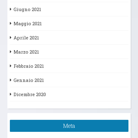
Giugno 2021
Maggio 2021
Aprile 2021
Marzo 2021
Febbraio 2021
Gennaio 2021
Dicembre 2020
Meta