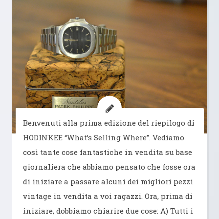
Benvenuti alla prima edizione del riepilogo di
HODINKEE “What’s Selling Where”. Vediamo
così tante cose fantastiche in vendita su base
giornaliera che abbiamo pensato che fosse ora
di iniziare a passare alcuni dei migliori pezzi
vintage in vendita a voi ragazzi. Ora, prima di
iniziare, dobbiamo chiarire due cose: A) Tutti i