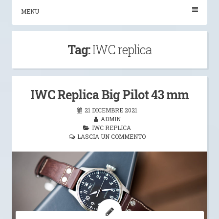
MENU
Tag:
IWC replica
IWC Replica Big Pilot 43 mm
21 DICEMBRE 2021
ADMIN
IWC REPLICA
LASCIA UN COMMENTO