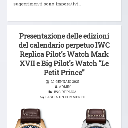
suggerimenti sono imperativi…
Presentazione delle edizioni
del calendario perpetuo IWC
Replica Pilot’s Watch Mark
XVII e Big Pilot’s Watch “Le
Petit Prince”
20 GENNAIO 2021
ADMIN
IWC REPLICA
LASCIA UN COMMENTO