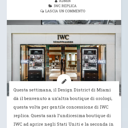
ADMIN
IWC REPLICA
LASCIA UN COMMENTO
Questa settimana, il Design District di Miami
dà il benvenuto a un’altra boutique di orologi,
questa volta per gentile concessione di IWC
replica. Questa sarà l’undicesima boutique di
IWC ad aprire negli Stati Uniti e la seconda in