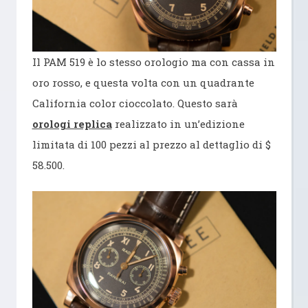
Il PAM 519 è lo stesso orologio ma con cassa in
oro rosso, e questa volta con un quadrante
California color cioccolato. Questo sarà
orologi replica
realizzato in un’edizione
limitata di 100 pezzi al prezzo al dettaglio di $
58.500.