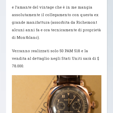
e l’amante del vintage che è in me mangia
assolutamente il collegamento con questa ex
grande manifattura (assorbita da Richemont
alcuni anni fa e ora tecnicamente di proprietà
di Montblanc).
Verranno realizzati solo 50 PAM 518 e la
vendita al dettaglio negli Stati Uniti sarà di $
78.000.