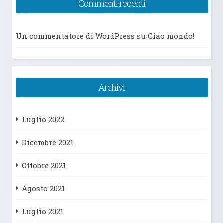
Commenti recenti
Un commentatore di WordPress
su
Ciao mondo!
Archivi
Luglio 2022
Dicembre 2021
Ottobre 2021
Agosto 2021
Luglio 2021