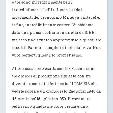
e tre sono incredibilmente belli,
incredibilmente belli (alimentati dai
movimenti del cronografo Minerva vintage) e,
infine, incredibilmente costosi. Vi abbiamo
dato una prima occhiata in diretta da SIHH,
ma ecco uno sguardo approfondito a questi tre
insoliti Panerai, completi di foto dal vivo. Non
vuoi perderti questi, lo promettiamo.
Allora cosa sono esattamente? Ebbene, sono
tre orologi di produzione limitata con tre
diversi numeri di riferimento. Il PAM 518 che
vedete sopra è un cronografo Radiomir 1940 da
45 mm in solido platino .950. Presenta un
bellissimo quadrante color crema e uno