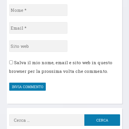
Nome
*
Email
*
Sito
web
Salva il mio nome, email e sito web in questo
browser per la prossima volta che commento.
Ricerca
per: