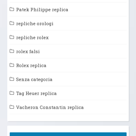
Patek Philippe replica
repliche orologi
repliche rolex
rolex falsi
Rolex replica
Senza categoria
Tag Heuer replica
Vacheron Constantin replica