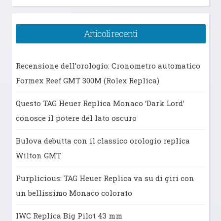
Articoli recenti
Recensione dell’orologio: Cronometro automatico
Formex Reef GMT 300M (Rolex Replica)
Questo TAG Heuer Replica Monaco ‘Dark Lord’
conosce il potere del lato oscuro
Bulova debutta con il classico orologio replica
Wilton GMT
Purplicious: TAG Heuer Replica va su di giri con
un bellissimo Monaco colorato
IWC Replica Big Pilot 43 mm