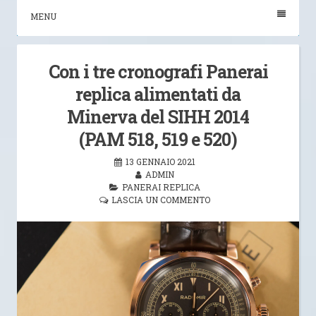
MENU
Con i tre cronografi Panerai
replica alimentati da
Minerva del SIHH 2014
(PAM 518, 519 e 520)
13 GENNAIO 2021
ADMIN
PANERAI REPLICA
LASCIA UN COMMENTO