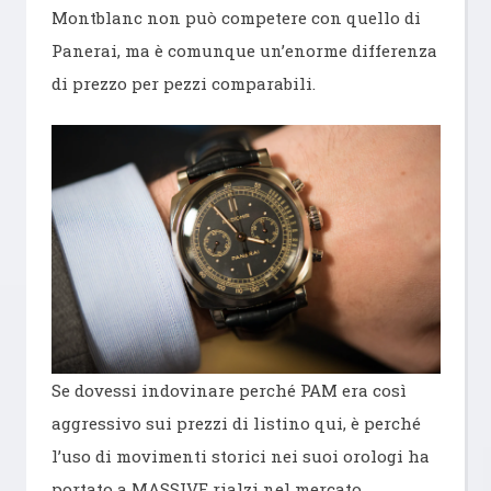
Montblanc non può competere con quello di
Panerai, ma è comunque un’enorme differenza
di prezzo per pezzi comparabili.
Se dovessi indovinare perché PAM era così
aggressivo sui prezzi di listino qui, è perché
l’uso di movimenti storici nei suoi orologi ha
portato a MASSIVE rialzi nel mercato