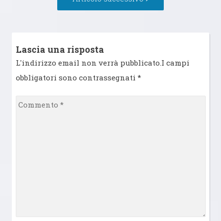
successivo:
Lascia una risposta
L'indirizzo email non verrà pubblicato.I campi
obbligatori sono contrassegnati
*
Commento
*