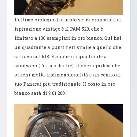
L’ultimo orologio di questo set di cronografi di
ispirazione vintage è il PAM 520, che è
limitato a 100 esemplari in oro bianco. Qui hai
un quadrante a punti neri simile a quello che
si trova sul 518. È anche un quadrante a
sandwich (l’unico dei tre), il che significa che
ottieni molta tridimensionalità e un cenno al
tuo Panerai più tradizionale. Il costo in oro
bianco sarà di $ 61.200.