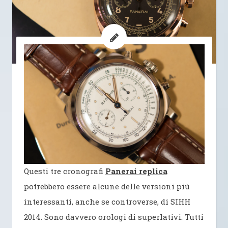
Questi tre cronografi
Panerai replica
potrebbero essere alcune delle versioni più
interessanti, anche se controverse, di SIHH
2014. Sono davvero orologi di superlativi. Tutti