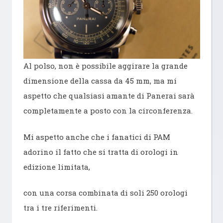
Al polso, non è possibile aggirare la grande
dimensione della cassa da 45 mm, ma mi
aspetto che qualsiasi amante di Panerai sarà
completamente a posto con la circonferenza.
Mi aspetto anche che i fanatici di PAM
adorino il fatto che si tratta di orologi in
edizione limitata,
con una corsa combinata di soli 250 orologi
tra i tre riferimenti.