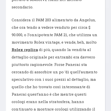
secondario.
Considera il PAM 203 alimentato da Angelus,
che ora tendo a vedere venduto per circa $
90.000, o l’onnipotente PAM 21, che utilizza un
movimento Rolex vintage, e vende, beh, molto
Rolex replica
di più, quando la vendita al
dettaglio originale per entrambi era davvero
piuttosto ragionevole. Forse Panerai sta
cercando di assorbire un po ‘di quell’aumento
speculativo con i suoi prezzi al dettaglio, ma
quello che ho trovato così interessante di
Panerai quest’anno è che mentre questi
orologi erano nella stratosfera, hanno
continuato a mostrare orologi utilizzando il