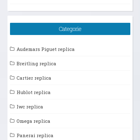
Categorie
Audemars Piguet replica
Breitling replica
Cartier replica
Hublot replica
Iwc replica
Omega replica
Panerai replica