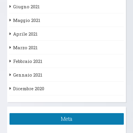
Giugno 2021
Maggio 2021
Aprile 2021
Marzo 2021
Febbraio 2021
Gennaio 2021
Dicembre 2020
Meta