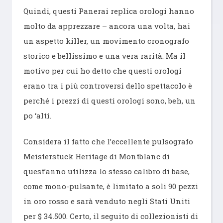
Quindi, questi Panerai replica orologi hanno
molto da apprezzare – ancora una volta, hai
un aspetto killer, un movimento cronografo
storico e bellissimo e una vera rarità. Ma il
motivo per cui ho detto che questi orologi
erano tra i più controversi dello spettacolo è
perché i prezzi di questi orologi sono, beh, un
po ‘alti.
Considera il fatto che l’eccellente pulsografo
Meisterstuck Heritage di Montblanc di
quest’anno utilizza lo stesso calibro di base,
come mono-pulsante, è limitato a soli 90 pezzi
in oro rosso e sarà venduto negli Stati Uniti
per $ 34.500. Certo, il seguito di collezionisti di