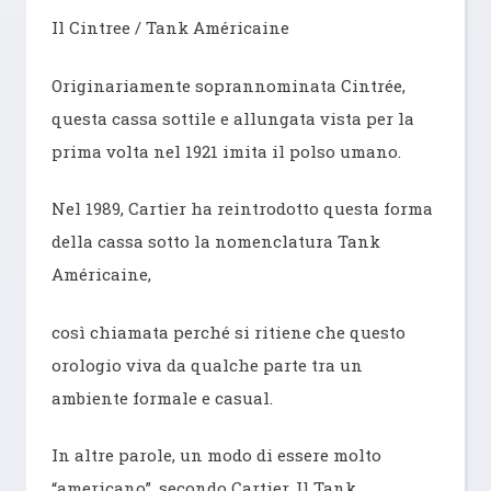
Il Cintree / Tank Américaine
Originariamente soprannominata Cintrée,
questa cassa sottile e allungata vista per la
prima volta nel 1921 imita il polso umano.
Nel 1989, Cartier ha reintrodotto questa forma
della cassa sotto la nomenclatura Tank
Américaine,
così chiamata perché si ritiene che questo
orologio viva da qualche parte tra un
ambiente formale e casual.
In altre parole, un modo di essere molto
“americano”, secondo Cartier. Il Tank