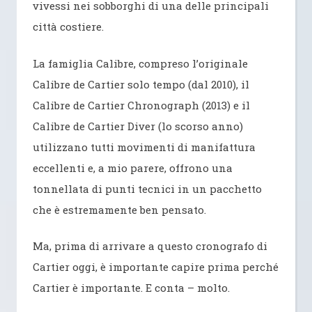
vivessi nei sobborghi di una delle principali
città costiere.
La famiglia Calibre, compreso l’originale
Calibre de Cartier solo tempo (dal 2010), il
Calibre de Cartier Chronograph (2013) e il
Calibre de Cartier Diver (lo scorso anno)
utilizzano tutti movimenti di manifattura
eccellenti e, a mio parere, offrono una
tonnellata di punti tecnici in un pacchetto
che è estremamente ben pensato.
Ma, prima di arrivare a questo cronografo di
Cartier oggi, è importante capire prima perché
Cartier è importante. E conta – molto.