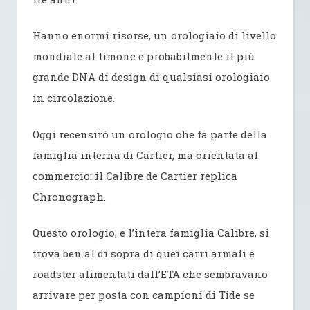
Hanno enormi risorse, un orologiaio di livello
mondiale al timone e probabilmente il più
grande DNA di design di qualsiasi orologiaio
in circolazione.
Oggi recensirò un orologio che fa parte della
famiglia interna di Cartier, ma orientata al
commercio: il Calibre de Cartier replica
Chronograph.
Questo orologio, e l’intera famiglia Calibre, si
trova ben al di sopra di quei carri armati e
roadster alimentati dall’ETA che sembravano
arrivare per posta con campioni di Tide se