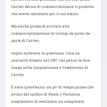
Cartier decise di commercializzare il prodotto
che aveva realizzato per il suo amico.
Ma anche prima di arrivare alla
commercializzazione di orologi da polso da
parte di Cartier,
voglio sollevare la questione: c’era un
contratto firmato nel 1907 che penso la dice
lunga sulla lungimiranza e l’ambizione di
Cartier.
È stato quest’anno, un po ‘di tempo prima che
artisti del calibro di Patek o Vacheron
scegliessero di realizzare un complicato