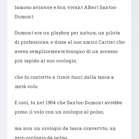
famoso aviatore e bon vivant Albert Santos-
Dumont.
Dumont era un playboy per natura, un pilota
di professione, e disse al suo amico Cartier che
aveva semplicemente bisogno di un accesso
più rapido al suo orologio,
che fu costretto a tirare fuori dalla tasca a
metà volo.
E così, fu nel 1904 che Santos-Dumont avrebbe
preso il volo con un orologio al polso,
ma non un orologio da tasca convertito, un
vero orologio da polso.