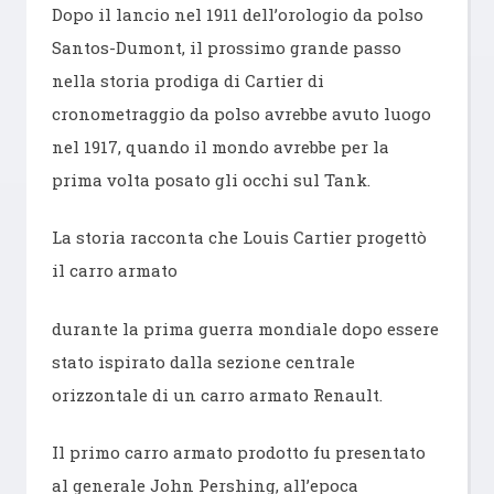
Dopo il lancio nel 1911 dell’orologio da polso
Santos-Dumont, il prossimo grande passo
nella storia prodiga di Cartier di
cronometraggio da polso avrebbe avuto luogo
nel 1917, quando il mondo avrebbe per la
prima volta posato gli occhi sul Tank.
La storia racconta che Louis Cartier progettò
il carro armato
durante la prima guerra mondiale dopo essere
stato ispirato dalla sezione centrale
orizzontale di un carro armato Renault.
Il primo carro armato prodotto fu presentato
al generale John Pershing, all’epoca