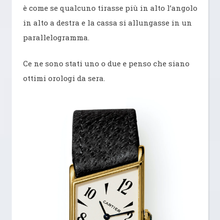
è come se qualcuno tirasse più in alto l’angolo
in alto a destra e la cassa si allungasse in un
parallelogramma.
Ce ne sono stati uno o due e penso che siano
ottimi orologi da sera.