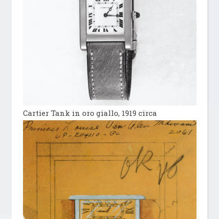
Cartier Tank in oro giallo, 1919 circa