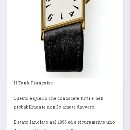
Il Tank Française
Questo è quello che conoscete tutti e, beh,
probabilmente non lo amate davvero.
È stato lanciato nel 1996 ed è sicuramente uno