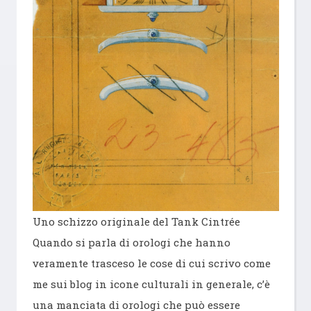
Uno schizzo originale del Tank Cintrée
Quando si parla di orologi che hanno
veramente trasceso le cose di cui scrivo come
me sui blog in icone culturali in generale, c’è
una manciata di orologi che può essere