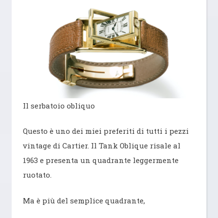
Il serbatoio obliquo
Questo è uno dei miei preferiti di tutti i pezzi
vintage di Cartier. Il Tank Oblique risale al
1963 e presenta un quadrante leggermente
ruotato.
Ma è più del semplice quadrante,