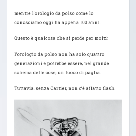
mentre l’orologio da polso come lo
conosciamo oggi ha appena 100 anni.
Questo è qualcosa che si perde per molti:
l’orologio da polso non ha solo quattro
generazioni e potrebbe essere, nel grande
schema delle cose, un fuoco di paglia.
Tuttavia, senza Cartier, non c’è affatto flash.