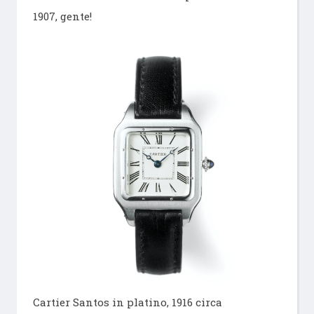
1907, gente!
Cartier Santos in platino, 1916 circa