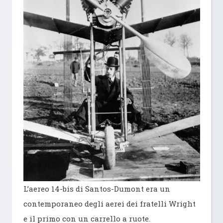
L’aereo 14-bis di Santos-Dumont era un
contemporaneo degli aerei dei fratelli Wright
e il primo con un carrello a ruote.