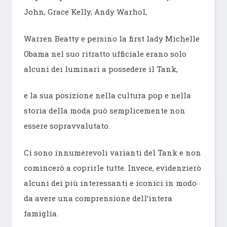
John, Grace Kelly, Andy Warhol,
Warren Beatty e persino la first lady Michelle
Obama nel suo ritratto ufficiale erano solo
alcuni dei luminari a possedere il Tank,
e la sua posizione nella cultura pop e nella
storia della moda può semplicemente non
essere sopravvalutato.
Ci sono innumerevoli varianti del Tank e non
comincerò a coprirle tutte. Invece, evidenzierò
alcuni dei più interessanti e iconici in modo
da avere una comprensione dell’intera
famiglia.