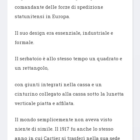
comandante delle forze di spedizione
statunitensi in Europa.
Il suo design era essenziale, industriale e
formale.
Il serbatoio è allo stesso tempo un quadrato e
un rettangolo,
con giunti integrati nella cassa e un
cinturino collegato alla cassa sotto la lunetta
verticale piatta e affilata.
Il mondo semplicemente non aveva visto
niente di simile. Il 1917 fu anche lo stesso
anno in cui Cartier si trasferì nella sua sede