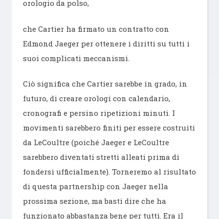
orologio da polso,
che Cartier ha firmato un contratto con
Edmond Jaeger per ottenere i diritti su tutti i
suoi complicati meccanismi.
Ciò significa che Cartier sarebbe in grado, in
futuro, di creare orologi con calendario,
cronografi e persino ripetizioni minuti. I
movimenti sarebbero finiti per essere costruiti
da LeCoultre (poiché Jaeger e LeCoultre
sarebbero diventati stretti alleati prima di
fondersi ufficialmente). Torneremo al risultato
di questa partnership con Jaeger nella
prossima sezione, ma basti dire che ha
funzionato abbastanza bene per tutti. Era il