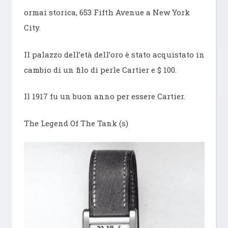
ormai storica, 653 Fifth Avenue a New York
City.
Il palazzo dell’età dell’oro è stato acquistato in
cambio di un filo di perle Cartier e $ 100.
Il 1917 fu un buon anno per essere Cartier.
The Legend Of The Tank (s)