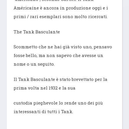
Américaine è ancora in produzione oggi e i
primi / rari esemplari sono molto ricercati.
The Tank Basculante
Scommetto che ne hai già visto uno, pensavo
fosse bello, ma non sapevo che avesse un
nome o un seguito.
Il Tank Basculante è stato brevettato per la
prima volta nel 1932 e la sua
custodia pieghevole lo rende uno dei più
interessanti di tutti i Tank.