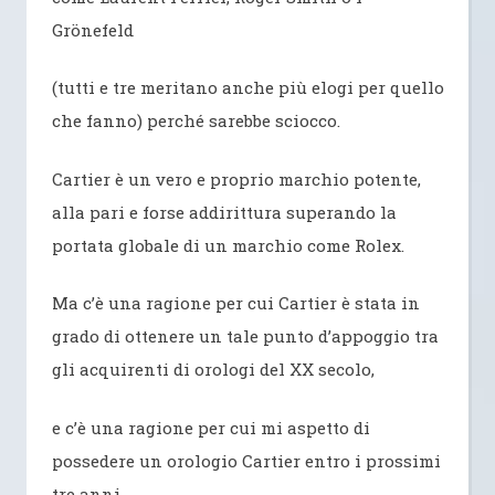
Grönefeld
(tutti e tre meritano anche più elogi per quello
che fanno) perché sarebbe sciocco.
Cartier è un vero e proprio marchio potente,
alla pari e forse addirittura superando la
portata globale di un marchio come Rolex.
Ma c’è una ragione per cui Cartier è stata in
grado di ottenere un tale punto d’appoggio tra
gli acquirenti di orologi del XX secolo,
e c’è una ragione per cui mi aspetto di
possedere un orologio Cartier entro i prossimi
tre anni.