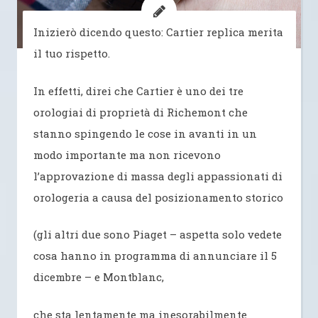
Inizierò dicendo questo: Cartier replica merita
il tuo rispetto.
In effetti, direi che Cartier è uno dei tre
orologiai di proprietà di Richemont che
stanno spingendo le cose in avanti in un
modo importante ma non ricevono
l’approvazione di massa degli appassionati di
orologeria a causa del posizionamento storico
(gli altri due sono Piaget – aspetta solo vedete
cosa hanno in programma di annunciare il 5
dicembre – e Montblanc,
che sta lentamente ma inesorabilmente