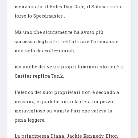
menzionata: il Rolex Day-Date, il Submariner e
forse lo Speedmaster .
Ma uno che sicuramente ha avuto più
successo degli altri nell’attirare l’attenzione
non solo dei collezionisti,
ma anche dei veri e propri luminari storici è il
Cartier replica
Tank.
L’elenco dei suoi proprietari non è secondo a
nessuno, e qualche anno fa c’era un pezzo
meraviglioso su Vanity Fair che valeva la
pena leggere.
La principessa Diana, Jackie Kennedy, Elton