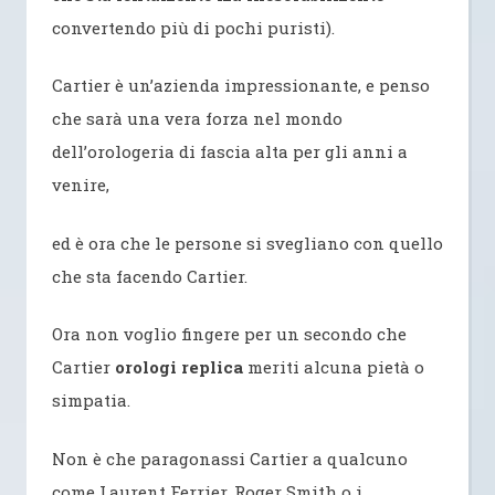
convertendo più di pochi puristi).
Cartier è un’azienda impressionante, e penso
che sarà una vera forza nel mondo
dell’orologeria di fascia alta per gli anni a
venire,
ed è ora che le persone si svegliano con quello
che sta facendo Cartier.
Ora non voglio fingere per un secondo che
Cartier
orologi replica
meriti alcuna pietà o
simpatia.
Non è che paragonassi Cartier a qualcuno
come Laurent Ferrier, Roger Smith o i