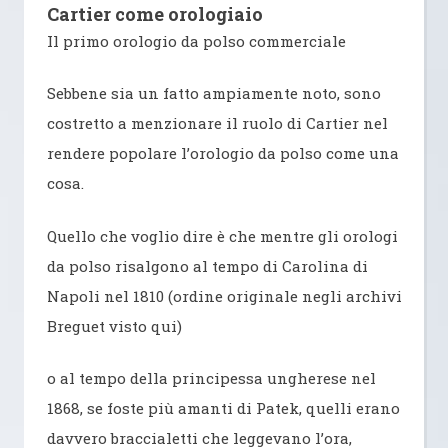
Cartier come orologiaio
Il primo orologio da polso commerciale
Sebbene sia un fatto ampiamente noto, sono
costretto a menzionare il ruolo di Cartier nel
rendere popolare l’orologio da polso come una
cosa.
Quello che voglio dire è che mentre gli orologi
da polso risalgono al tempo di Carolina di
Napoli nel 1810 (ordine originale negli archivi
Breguet visto qui)
o al tempo della principessa ungherese nel
1868, se foste più amanti di Patek, quelli erano
davvero braccialetti che leggevano l’ora,