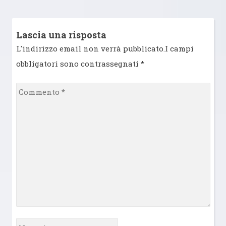
Lascia una risposta
L'indirizzo email non verrà pubblicato.I campi
obbligatori sono contrassegnati
*
Commento
*
Nome