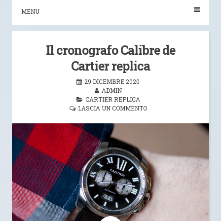
MENU
Il cronografo Calibre de
Cartier replica
29 DICEMBRE 2020
ADMIN
CARTIER REPLICA
LASCIA UN COMMENTO