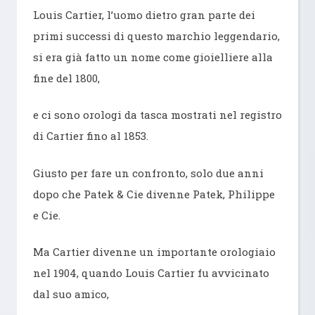
Louis Cartier, l’uomo dietro gran parte dei
primi successi di questo marchio leggendario,
si era già fatto un nome come gioielliere alla
fine del 1800,
e ci sono orologi da tasca mostrati nel registro
di Cartier fino al 1853.
Giusto per fare un confronto, solo due anni
dopo che Patek & Cie divenne Patek, Philippe
e Cie.
Ma Cartier divenne un importante orologiaio
nel 1904, quando Louis Cartier fu avvicinato
dal suo amico,