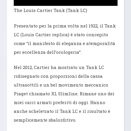
The Louis Cartier Tank (Tank LC)
Presentato per la prima volta nel 1922, il Tank
LC (Louis Cartier replica) è stato concepito
come “il manifesto di eleganza e atemporalità
per eccellenza dell’orologeria”.
Nel 2012, Cartier ha mostrato un Tank LC
ridisegnato con proporzioni della cassa
ultrasottili e un bel movimento meccanico
Piaget chiamato XL Slimline. Rimane uno dei
miei carri armati preferiti di oggi. Hanno
anche scheletrato il Tank LC e il risultato è
semplicemente sbalorditivo.