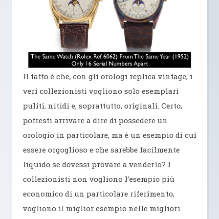
Il fatto è che, con gli orologi replica vintage, i
veri collezionisti vogliono solo esemplari
puliti, nitidi e, soprattutto, originali. Certo,
potresti arrivare a dire di possedere un
orologio in particolare, ma è un esempio di cui
essere orgoglioso e che sarebbe facilmente
liquido se dovessi provare a venderlo? I
collezionisti non vogliono l’esempio più
economico di un particolare riferimento,
vogliono il miglior esempio nelle migliori