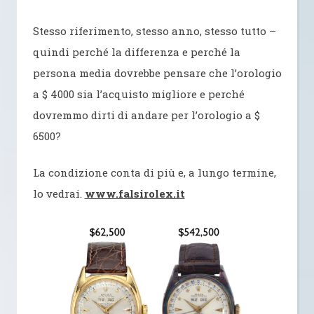
Stesso riferimento, stesso anno, stesso tutto –
quindi perché la differenza e perché la
persona media dovrebbe pensare che l’orologio
a $ 4000 sia l’acquisto migliore e perché
dovremmo dirti di andare per l’orologio a $
6500?
La condizione conta di più e, a lungo termine,
lo vedrai.
www.falsirolex.it