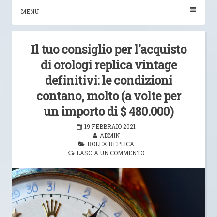
MENU
Il tuo consiglio per l’acquisto
di orologi replica vintage
definitivi: le condizioni
contano, molto (a volte per
un importo di $ 480.000)
19 FEBBRAIO 2021
ADMIN
ROLEX REPLICA
LASCIA UN COMMENTO