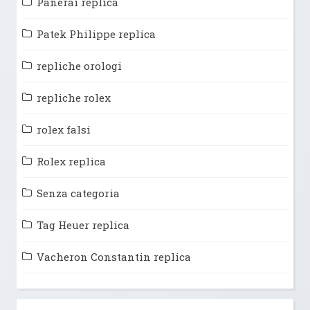
Panerai replica
Patek Philippe replica
repliche orologi
repliche rolex
rolex falsi
Rolex replica
Senza categoria
Tag Heuer replica
Vacheron Constantin replica