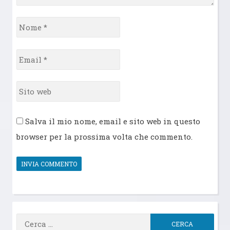
Nome
*
Email
*
Sito
web
Salva il mio nome, email e sito web in questo
browser per la prossima volta che commento.
Ricerca