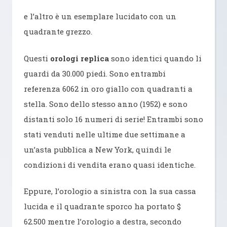
e l’altro è un esemplare lucidato con un
quadrante grezzo.
Questi
orologi replica
sono identici quando li
guardi da 30.000 piedi. Sono entrambi
referenza 6062 in oro giallo con quadranti a
stella. Sono dello stesso anno (1952) e sono
distanti solo 16 numeri di serie! Entrambi sono
stati venduti nelle ultime due settimane a
un’asta pubblica a New York, quindi le
condizioni di vendita erano quasi identiche.
Eppure, l’orologio a sinistra con la sua cassa
lucida e il quadrante sporco ha portato $
62.500 mentre l’orologio a destra, secondo