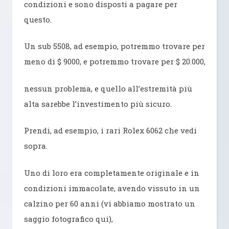
condizioni e sono disposti a pagare per
questo.
Un sub 5508, ad esempio, potremmo trovare per
meno di $ 9000, e potremmo trovare per $ 20.000,
nessun problema, e quello all’estremità più
alta sarebbe l’investimento più sicuro.
Prendi, ad esempio, i rari Rolex 6062 che vedi
sopra.
Uno di loro era completamente originale e in
condizioni immacolate, avendo vissuto in un
calzino per 60 anni (vi abbiamo mostrato un
saggio fotografico qui),