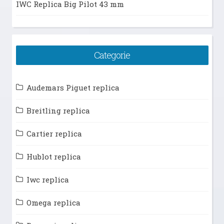
IWC Replica Big Pilot 43 mm
Categorie
Audemars Piguet replica
Breitling replica
Cartier replica
Hublot replica
Iwc replica
Omega replica