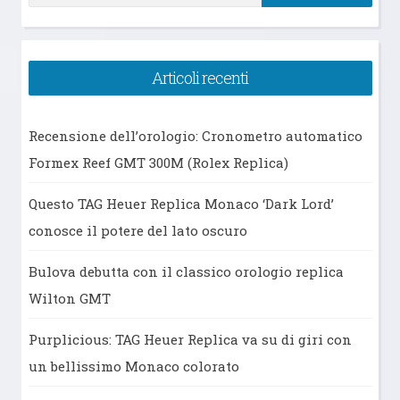
per:
Articoli recenti
Recensione dell’orologio: Cronometro automatico
Formex Reef GMT 300M (Rolex Replica)
Questo TAG Heuer Replica Monaco ‘Dark Lord’
conosce il potere del lato oscuro
Bulova debutta con il classico orologio replica
Wilton GMT
Purplicious: TAG Heuer Replica va su di giri con
un bellissimo Monaco colorato