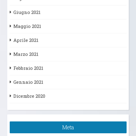
Giugno 2021
Maggio 2021
Aprile 2021
Marzo 2021
Febbraio 2021
Gennaio 2021
Dicembre 2020
Meta