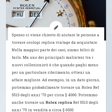
Spesso ci viene chiesto di aiutare le persone a
trovare orologi replica vintage da acquistare.
Nella maggior parte dei casi, siamo felici di
farlo. Ma uno dei principali malintesi tra i
nuovi collezionisti è che quando paghi meno
per un particolare riferimento, ottieni un
affare migliore. Ad esempio, in un dato giorno,
potremmo probabilmente trovare un Rolex Ref
5513 degli anni ’70 per circa $ 4000. Potremmo
anche trovare un
Rolex replica
Ref 5513 degli
anni ’70 in vendita a circa $ 6500.