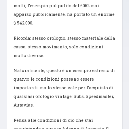
molti, l’esempio più pulito del 6062 mai
apparso pubblicamente, ha portato un enorme
$ 542.000.
Ricorda: stesso orologio, stesso materiale della
cassa, stesso movimento, solo condizioni
molto diverse.
Naturalmente, questo è un esempio estremo di
quanto le condizioni possano essere
importanti, ma lo stesso vale per l’acquisto di
qualsiasi orologio vintage: Subs, Speedmaster,
Autavias.
Pensa alle condizioni di ciò che stai
acquistando e quanto è degno di lussuria il