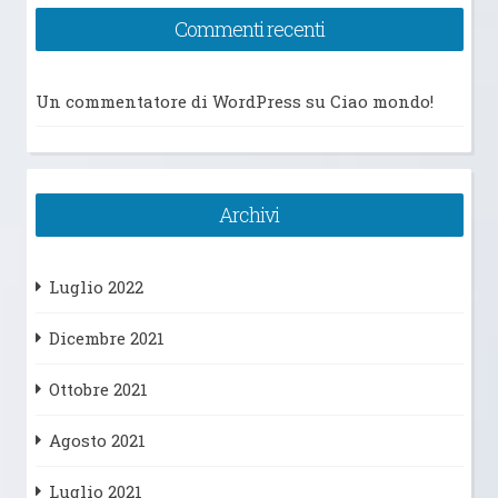
Commenti recenti
Un commentatore di WordPress
su
Ciao mondo!
Archivi
Luglio 2022
Dicembre 2021
Ottobre 2021
Agosto 2021
Luglio 2021