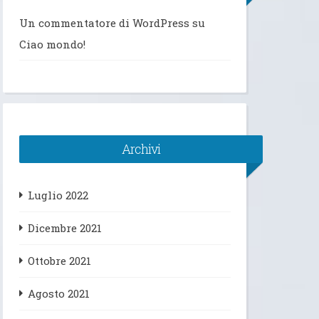
Un commentatore di WordPress
su
Ciao mondo!
Archivi
Luglio 2022
Dicembre 2021
Ottobre 2021
Agosto 2021