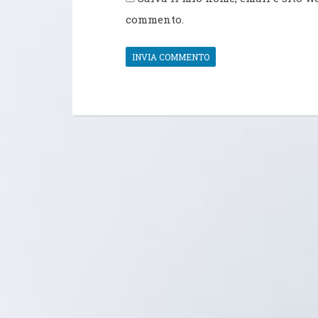
commento.