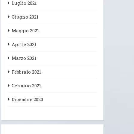
Luglio 2021
Giugno 2021
Maggio 2021
Aprile 2021
Marzo 2021
Febbraio 2021
Gennaio 2021
Dicembre 2020