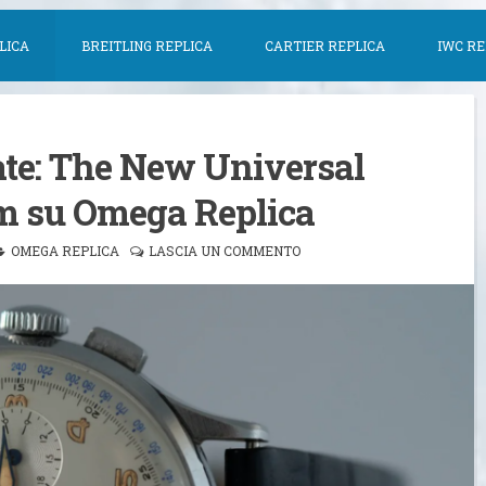
LICA
BREITLING REPLICA
CARTIER REPLICA
IWC RE
ate: The New Universal
m su Omega Replica
OMEGA REPLICA
LASCIA UN COMMENTO