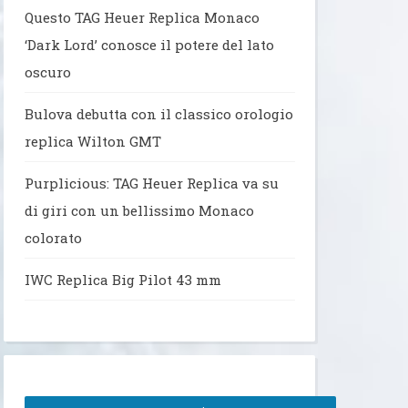
Questo TAG Heuer Replica Monaco
‘Dark Lord’ conosce il potere del lato
oscuro
Bulova debutta con il classico orologio
replica Wilton GMT
Purplicious: TAG Heuer Replica va su
di giri con un bellissimo Monaco
colorato
IWC Replica Big Pilot 43 mm