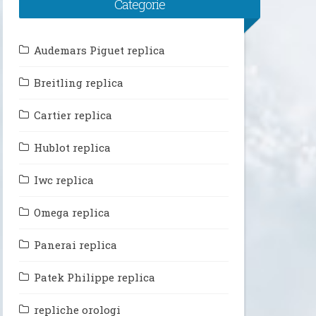
Categorie
Audemars Piguet replica
Breitling replica
Cartier replica
Hublot replica
Iwc replica
Omega replica
Panerai replica
Patek Philippe replica
repliche orologi